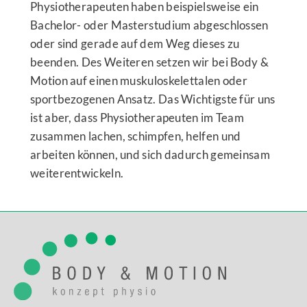
Physiotherapeuten haben beispielsweise ein
Bachelor- oder Masterstudium abgeschlossen
oder sind gerade auf dem Weg dieses zu
beenden. Des Weiteren setzen wir bei Body &
Motion auf einen muskuloskelettalen oder
sportbezogenen Ansatz. Das Wichtigste für uns
ist aber, dass Physiotherapeuten im Team
zusammen lachen, schimpfen, helfen und
arbeiten können, und sich dadurch gemeinsam
weiterentwickeln.