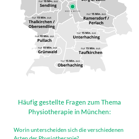
Häufig gestellte Fragen zum Thema
Physiotherapie in München:
Worin unterscheiden sich die verschiedenen
Arten der Physiotherapie?