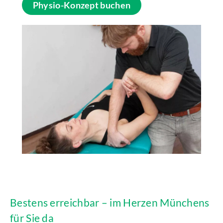
Physio-Konzept buchen
Bestens erreichbar – im Herzen Münchens
für Sie da