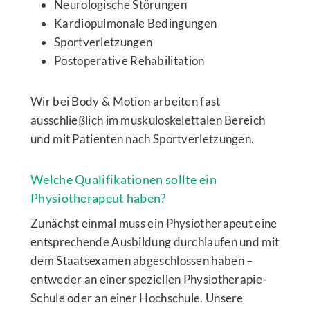
Neurologische Störungen
Kardiopulmonale Bedingungen
Sportverletzungen
Postoperative Rehabilitation
Wir bei Body & Motion arbeiten fast
ausschließlich im muskuloskelettalen Bereich
und mit Patienten nach Sportverletzungen.
Welche Qualifikationen sollte ein
Physiotherapeut haben?
Zunächst einmal muss ein Physiotherapeut eine
entsprechende Ausbildung durchlaufen und mit
dem Staatsexamen abgeschlossen haben –
entweder an einer speziellen Physiotherapie-
Schule oder an einer Hochschule. Unsere