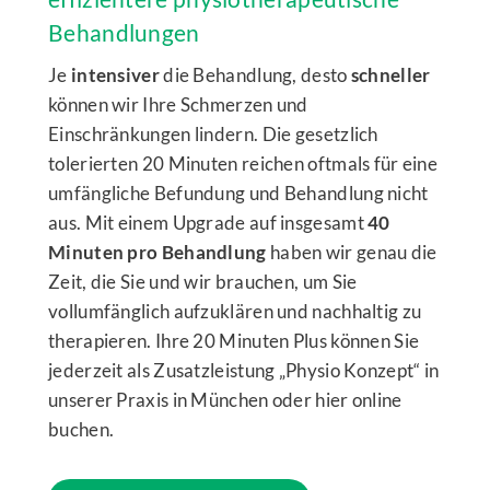
Behandlungen
Je
intensiver
die Behandlung, desto
schneller
können wir Ihre Schmerzen und
Einschränkungen lindern. Die gesetzlich
tolerierten 20 Minuten reichen oftmals für eine
umfängliche Befundung und Behandlung nicht
aus. Mit einem Upgrade auf insgesamt
40
Minuten pro Behandlung
haben wir genau die
Zeit, die Sie und wir brauchen, um Sie
vollumfänglich aufzuklären und nachhaltig zu
therapieren. Ihre 20 Minuten Plus können Sie
jederzeit als Zusatzleistung „Physio Konzept“ in
unserer Praxis in München oder hier online
buchen.