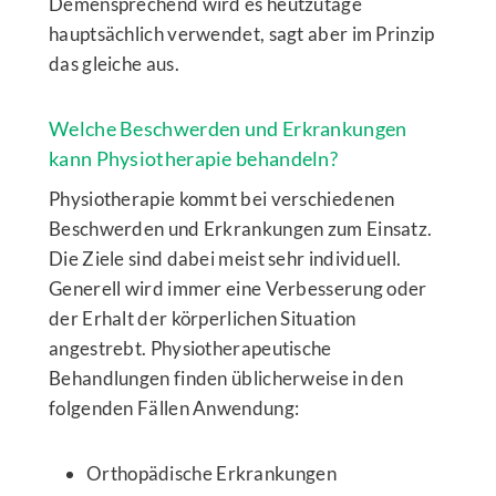
Demensprechend wird es heutzutage
hauptsächlich verwendet, sagt aber im Prinzip
das gleiche aus.
Welche Beschwerden und Erkrankungen
kann Physiotherapie behandeln?
Physiotherapie kommt bei verschiedenen
Beschwerden und Erkrankungen zum Einsatz.
Die Ziele sind dabei meist sehr individuell.
Generell wird immer eine Verbesserung oder
der Erhalt der körperlichen Situation
angestrebt. Physiotherapeutische
Behandlungen finden üblicherweise in den
folgenden Fällen Anwendung:
Orthopädische Erkrankungen