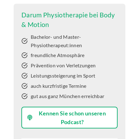
Darum Physiotherapie bei Body
& Motion
Bachelor- und Master-
Physiotherapeut:innen
freundliche Atmosphäre
Prävention von Verletzungen
Leistungssteigerung im Sport
auch kurzfristige Termine
gut aus ganz München erreichbar
Kennen Sie schon unseren
Podcast?