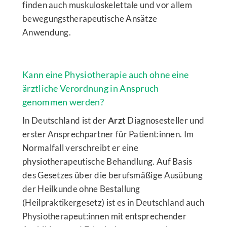
finden auch muskuloskelettale und vor allem
bewegungstherapeutische Ansätze
Anwendung.
Kann eine Physiotherapie auch ohne eine
ärztliche Verordnung in Anspruch
genommen werden?
In Deutschland ist der
Arzt
Diagnosesteller und
erster Ansprechpartner für Patient:innen. Im
Normalfall verschreibt er eine
physiotherapeutische Behandlung. Auf Basis
des Gesetzes über die berufsmäßige Ausübung
der Heilkunde ohne Bestallung
(Heilpraktikergesetz) ist es in Deutschland auch
Physiotherapeut:innen mit entsprechender