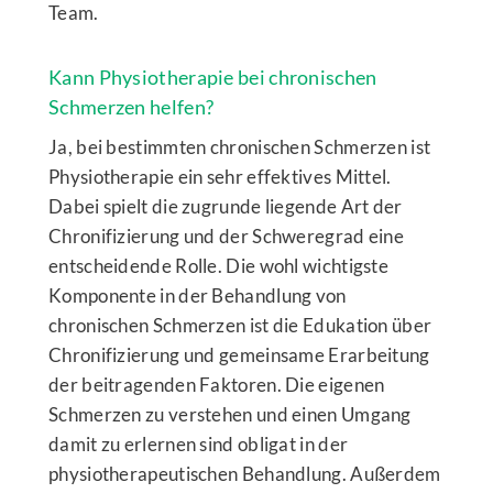
Team.
Kann Physiotherapie bei chronischen
Schmerzen helfen?
Ja, bei bestimmten chronischen Schmerzen ist
Physiotherapie ein sehr effektives Mittel.
Dabei spielt die zugrunde liegende Art der
Chronifizierung und der Schweregrad eine
entscheidende Rolle. Die wohl wichtigste
Komponente in der Behandlung von
chronischen Schmerzen ist die Edukation über
Chronifizierung und gemeinsame Erarbeitung
der beitragenden Faktoren. Die eigenen
Schmerzen zu verstehen und einen Umgang
damit zu erlernen sind obligat in der
physiotherapeutischen Behandlung. Außerdem