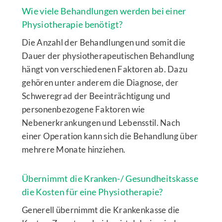
Wie viele Behandlungen werden bei einer
Physiotherapie benötigt?
Die Anzahl der Behandlungen und somit die
Dauer der physiotherapeutischen Behandlung
hängt von verschiedenen Faktoren ab. Dazu
gehören unter anderem die Diagnose, der
Schweregrad der Beeinträchtigung und
personenbezogene Faktoren wie
Nebenerkrankungen und Lebensstil. Nach
einer Operation kann sich die Behandlung über
mehrere Monate hinziehen.
Übernimmt die Kranken-/ Gesundheitskasse
die Kosten für eine Physiotherapie?
Generell übernimmt die Krankenkasse die