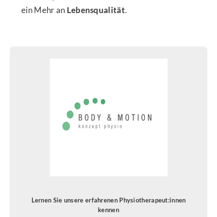
ein Mehr an
Lebensqualität
.
Lernen Sie unsere erfahrenen Physiotherapeut:innen
kennen