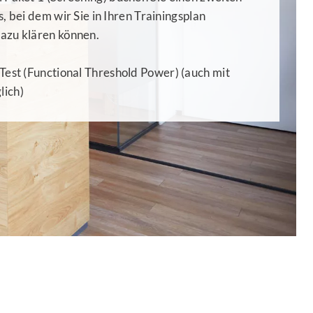
, bei dem wir Sie in Ihren Trainingsplan
azu klären können.
Test (Functional Threshold Power) (auch mit
lich)