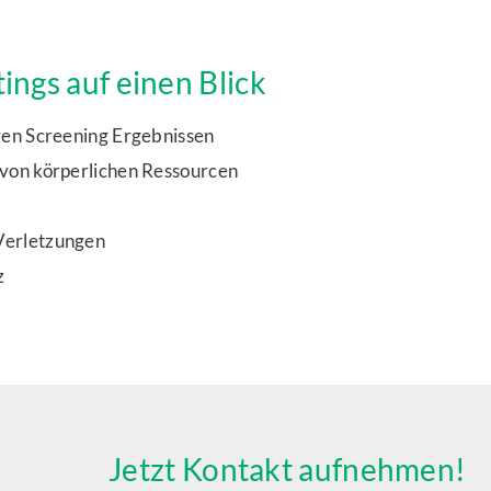
tings auf einen Blick
ren Screening Ergebnissen
 von körperlichen Ressourcen
Verletzungen
z
Jetzt Kontakt aufnehmen!