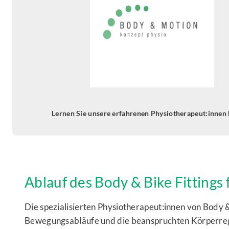
Lernen Sie unsere erfahrenen Physiotherapeut:innen
Ablauf des Body & Bike Fittings 
Die spezialisierten Physiotherapeut:innen von Body 
Bewegungsabläufe und die beanspruchten Körperreg