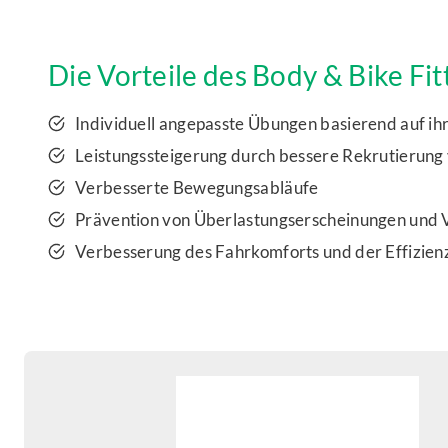
Die Vorteile des Body & Bike Fit
Individuell angepasste Übungen basierend auf ih
Leistungssteigerung durch bessere Rekrutierung
Verbesserte Bewegungsabläufe
Prävention von Überlastungserscheinungen und 
Verbesserung des Fahrkomforts und der Effizien