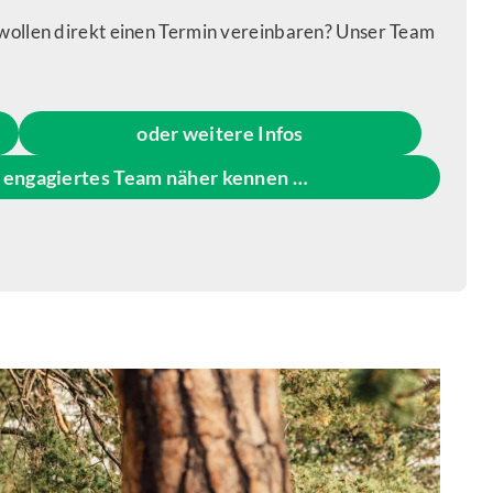
wollen direkt einen Termin vereinbaren? Unser Team
oder weitere Infos
d engagiertes Team näher kennen …