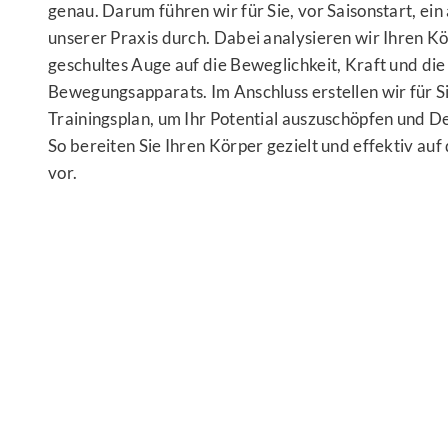
genau. Darum führen wir für Sie, vor Saisonstart, ein
unserer Praxis durch. Dabei analysieren wir Ihren Kö
geschultes Auge auf die Beweglichkeit, Kraft und die 
Bewegungsapparats. Im Anschluss erstellen wir für Si
Trainingsplan, um Ihr Potential auszuschöpfen und De
So bereiten Sie Ihren Körper gezielt und effektiv au
vor.