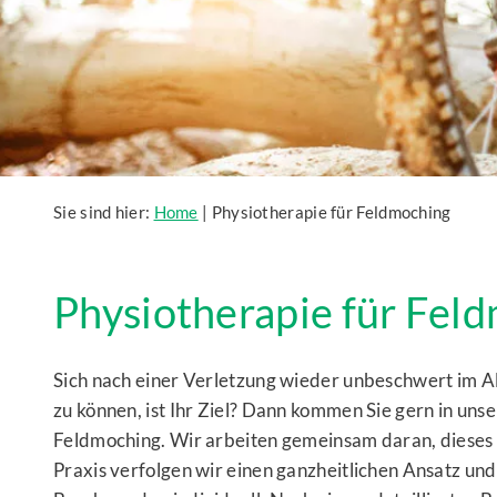
Sie sind hier:
Home
|
Physiotherapie für Feldmoching
Physiotherapie für Fel
Sich nach einer Verletzung wieder unbeschwert im A
zu können, ist Ihr Ziel? Dann kommen Sie gern in uns
Feldmoching. Wir arbeiten gemeinsam daran, dieses Z
Praxis verfolgen wir einen ganzheitlichen Ansatz und