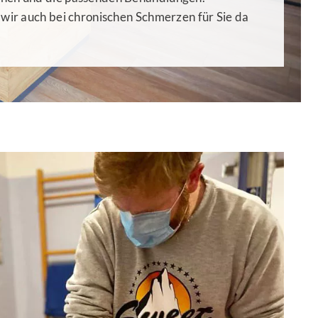
 wir auch bei chronischen Schmerzen für Sie da