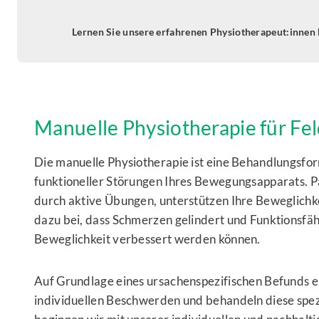
Lernen Sie unsere erfahrenen Physiotherapeut:innen
Manuelle Physiotherapie für F
Die manuelle Physiotherapie ist eine Behandlungsfo
funktioneller Störungen Ihres Bewegungsapparats. P
durch aktive Übungen, unterstützen Ihre Beweglichk
dazu bei, dass Schmerzen gelindert und Funktionsfäh
Beweglichkeit verbessert werden können.
Auf Grundlage eines ursachenspezifischen Befunds e
individuellen Beschwerden und behandeln diese spezif