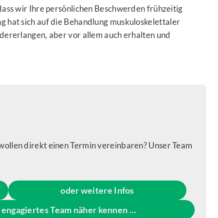
dass wir Ihre persönlichen Beschwerden frühzeitig
g hat sich auf die Behandlung muskuloskelettaler
edererlangen, aber vor allem auch erhalten und
wollen direkt einen Termin vereinbaren? Unser Team
oder weitere Infos
d engagiertes Team näher kennen …