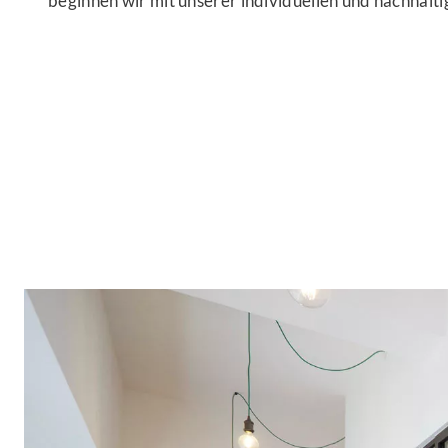
beginnen wir mit unserer individuellen und nachhalt