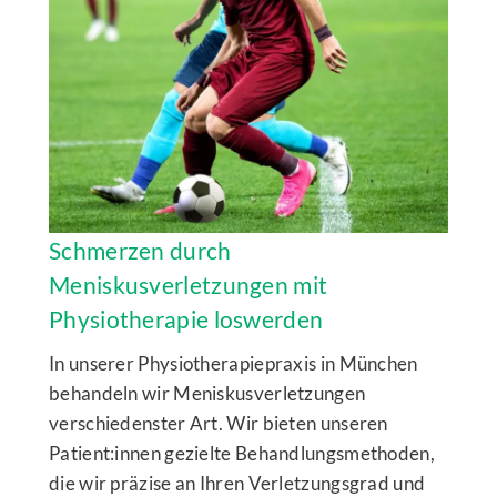
Schmerzen durch
Meniskusverletzungen mit
Physiotherapie loswerden
In unserer Physiotherapiepraxis in München
behandeln wir Meniskusverletzungen
verschiedenster Art. Wir bieten unseren
Patient:innen gezielte Behandlungsmethoden,
die wir präzise an Ihren Verletzungsgrad und