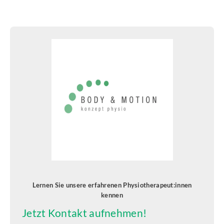
Lernen Sie unsere erfahrenen Physiotherapeut:innen
kennen
Jetzt Kontakt aufnehmen!