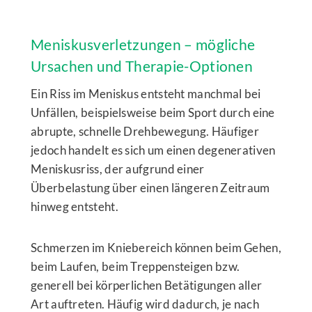
Meniskusverletzungen – mögliche
Ursachen und Therapie-Optionen
Ein Riss im Meniskus entsteht manchmal bei
Unfällen, beispielsweise beim Sport durch eine
abrupte, schnelle Drehbewegung. Häufiger
jedoch handelt es sich um einen degenerativen
Meniskusriss, der aufgrund einer
Überbelastung über einen längeren Zeitraum
hinweg entsteht.
Schmerzen im Kniebereich können beim Gehen,
beim Laufen, beim Treppensteigen bzw.
generell bei körperlichen Betätigungen aller
Art auftreten. Häufig wird dadurch, je nach