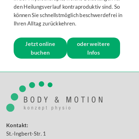
den Heilungsverlauf kontraproduktiv sind. So
können Sie schnellstmöglich beschwerdefrei in
Ihren Alltag zurückkehren.
Jetzt online
oder weitere
buchen
Infos
Kontakt:
St.-Ingbert-Str. 1