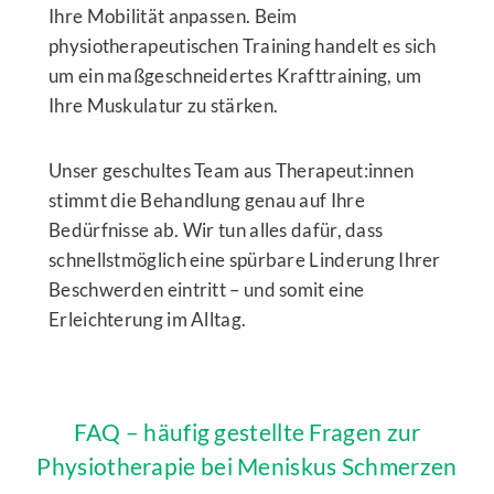
Ihre Mobilität anpassen. Beim
physiotherapeutischen Training handelt es sich
um ein maßgeschneidertes Krafttraining, um
Ihre Muskulatur zu stärken.
Unser geschultes Team aus Therapeut:innen
stimmt die Behandlung genau auf Ihre
Bedürfnisse ab. Wir tun alles dafür, dass
schnellstmöglich eine spürbare Linderung Ihrer
Beschwerden eintritt – und somit eine
Erleichterung im Alltag.
FAQ – häufig gestellte Fragen zur
Physiotherapie bei Meniskus Schmerzen