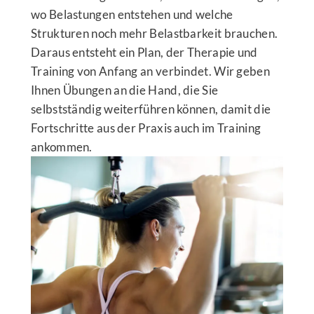
wo Belastungen entstehen und welche
Strukturen noch mehr Belastbarkeit brauchen.
Daraus entsteht ein Plan, der Therapie und
Training von Anfang an verbindet. Wir geben
Ihnen Übungen an die Hand, die Sie
selbstständig weiterführen können, damit die
Fortschritte aus der Praxis auch im Training
ankommen.