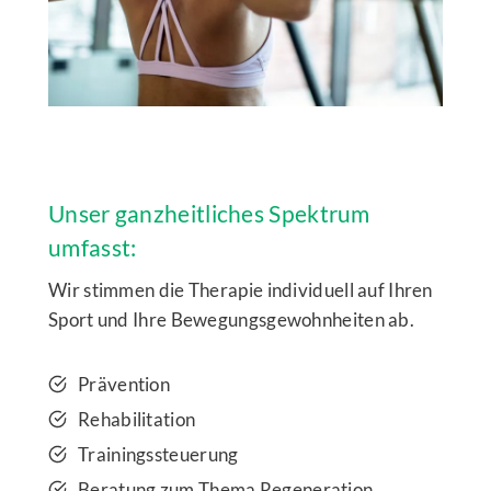
Unser ganzheitliches Spektrum
umfasst:
Wir stimmen die Therapie individuell auf Ihren
Sport und Ihre Bewegungsgewohnheiten ab.
Prävention
Rehabilitation
Trainingssteuerung
Beratung zum Thema Regeneration