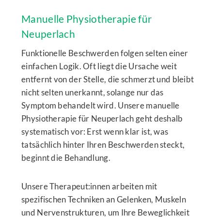
Manuelle Physiotherapie für
Neuperlach
Funktionelle Beschwerden folgen selten einer
einfachen Logik. Oft liegt die Ursache weit
entfernt von der Stelle, die schmerzt und bleibt
nicht selten unerkannt, solange nur das
Symptom behandelt wird. Unsere manuelle
Physiotherapie für Neuperlach geht deshalb
systematisch vor: Erst wenn klar ist, was
tatsächlich hinter Ihren Beschwerden steckt,
beginnt die Behandlung.
Unsere Therapeut:innen arbeiten mit
spezifischen Techniken an Gelenken, Muskeln
und Nervenstrukturen, um Ihre Beweglichkeit