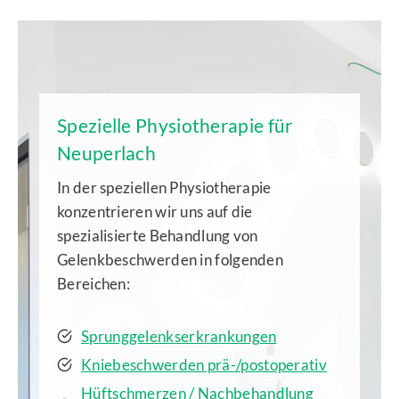
Spezielle Physiotherapie für
Neuperlach
In der speziellen Physiotherapie
konzentrieren wir uns auf die
spezialisierte Behandlung von
Gelenkbeschwerden in folgenden
Bereichen:
Sprunggelenkserkrankungen
Kniebeschwerden prä-/postoperativ
Hüftschmerzen / Nachbehandlung