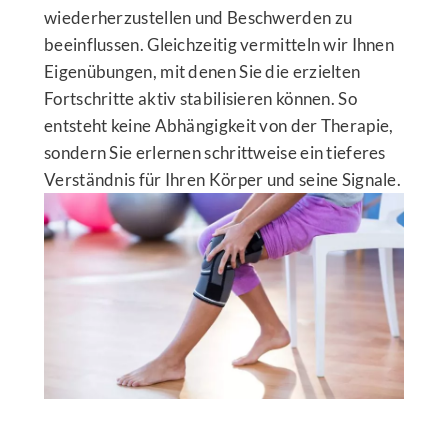
wiederherzustellen und Beschwerden zu
beeinflussen. Gleichzeitig vermitteln wir Ihnen
Eigenübungen, mit denen Sie die erzielten
Fortschritte aktiv stabilisieren können. So
entsteht keine Abhängigkeit von der Therapie,
sondern Sie erlernen schrittweise ein tieferes
Verständnis für Ihren Körper und seine Signale.