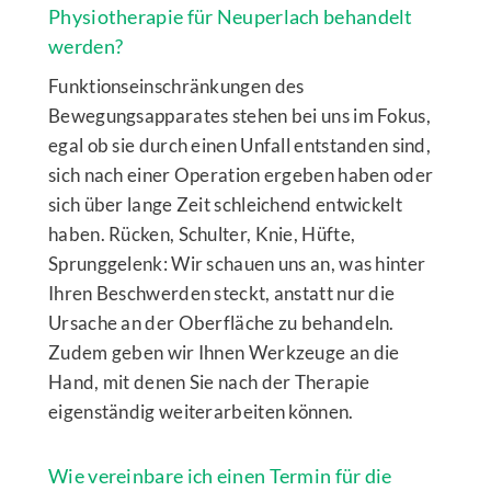
Physiotherapie für Neuperlach behandelt
werden?
Funktionseinschränkungen des
Bewegungsapparates stehen bei uns im Fokus,
egal ob sie durch einen Unfall entstanden sind,
sich nach einer Operation ergeben haben oder
sich über lange Zeit schleichend entwickelt
haben. Rücken, Schulter, Knie, Hüfte,
Sprunggelenk: Wir schauen uns an, was hinter
Ihren Beschwerden steckt, anstatt nur die
Ursache an der Oberfläche zu behandeln.
Zudem geben wir Ihnen Werkzeuge an die
Hand, mit denen Sie nach der Therapie
eigenständig weiterarbeiten können.
Wie vereinbare ich einen Termin für die