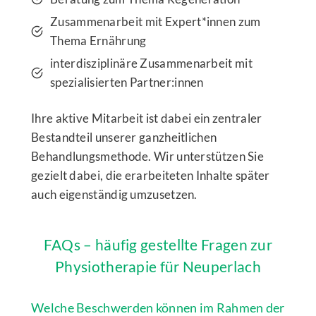
Zusammenarbeit mit Expert*innen zum
Thema Ernährung
interdisziplinäre Zusammenarbeit mit
spezialisierten Partner:innen
Ihre aktive Mitarbeit ist dabei ein zentraler
Bestandteil unserer ganzheitlichen
Behandlungsmethode. Wir unterstützen Sie
gezielt dabei, die erarbeiteten Inhalte später
auch eigenständig umzusetzen.
FAQs – häufig gestellte Fragen zur
Physiotherapie für Neuperlach
Welche Beschwerden können im Rahmen der