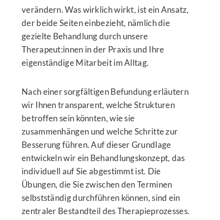
verändern. Was wirklich wirkt, ist ein Ansatz,
der beide Seiten einbezieht, nämlich die
gezielte Behandlung durch unsere
Therapeut:innen in der Praxis und Ihre
eigenständige Mitarbeit im Alltag.
Nach einer sorgfältigen Befundung erläutern
wir Ihnen transparent, welche Strukturen
betroffen sein könnten, wie sie
zusammenhängen und welche Schritte zur
Besserung führen. Auf dieser Grundlage
entwickeln wir ein Behandlungskonzept, das
individuell auf Sie abgestimmt ist. Die
Übungen, die Sie zwischen den Terminen
selbstständig durchführen können, sind ein
zentraler Bestandteil des Therapieprozesses.