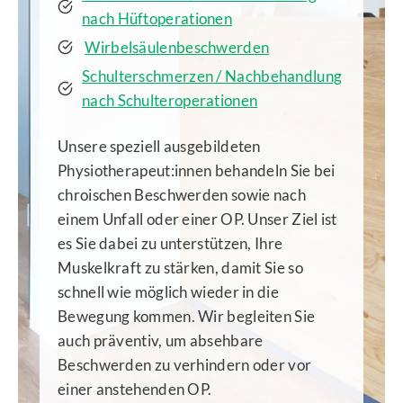
nach Hüftoperationen
Wirbelsäulenbeschwerden
Schulterschmerzen / Nachbehandlung
nach Schulteroperationen
Unsere speziell ausgebildeten
Physiotherapeut:innen behandeln Sie bei
chroischen Beschwerden sowie nach
einem Unfall oder einer OP. Unser Ziel ist
es Sie dabei zu unterstützen, Ihre
Muskelkraft zu stärken, damit Sie so
schnell wie möglich wieder in die
Bewegung kommen. Wir begleiten Sie
auch präventiv, um absehbare
Beschwerden zu verhindern oder vor
einer anstehenden OP.