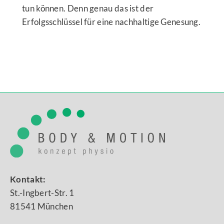
tun können. Denn genau das ist der
Erfolgsschlüssel für eine nachhaltige Genesung.
Kontakt:
St.-Ingbert-Str. 1
81541 München