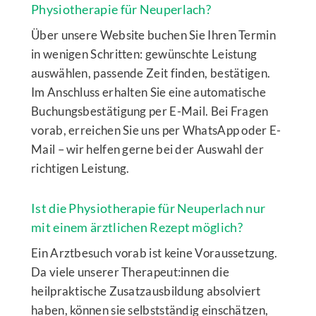
Physiotherapie für Neuperlach?
Über unsere Website buchen Sie Ihren Termin
in wenigen Schritten: gewünschte Leistung
auswählen, passende Zeit finden, bestätigen.
Im Anschluss erhalten Sie eine automatische
Buchungsbestätigung per E-Mail. Bei Fragen
vorab, erreichen Sie uns per WhatsApp oder E-
Mail – wir helfen gerne bei der Auswahl der
richtigen Leistung.
Ist die Physiotherapie für Neuperlach nur
mit einem ärztlichen Rezept möglich?
Ein Arztbesuch vorab ist keine Voraussetzung.
Da viele unserer Therapeut:innen die
heilpraktische Zusatzausbildung absolviert
haben, können sie selbstständig einschätzen,