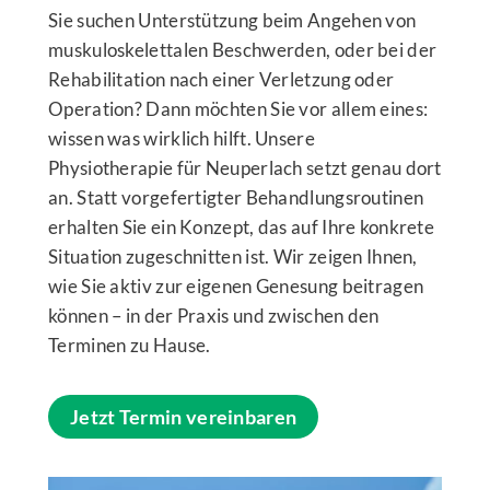
Sie suchen Unterstützung beim Angehen von
muskuloskelettalen Beschwerden, oder bei der
Rehabilitation nach einer Verletzung oder
Operation? Dann möchten Sie vor allem eines:
wissen was wirklich hilft. Unsere
Physiotherapie für Neuperlach setzt genau dort
an. Statt vorgefertigter Behandlungsroutinen
erhalten Sie ein Konzept, das auf Ihre konkrete
Situation zugeschnitten ist. Wir zeigen Ihnen,
wie Sie aktiv zur eigenen Genesung beitragen
können – in der Praxis und zwischen den
Terminen zu Hause.
Jetzt Termin vereinbaren