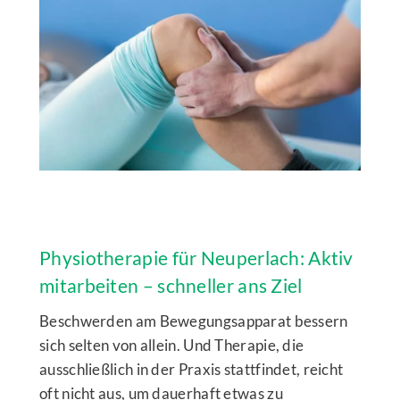
Physiotherapie für Neuperlach: Aktiv
mitarbeiten – schneller ans Ziel
Beschwerden am Bewegungsapparat bessern
sich selten von allein. Und Therapie, die
ausschließlich in der Praxis stattfindet, reicht
oft nicht aus, um dauerhaft etwas zu