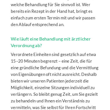
welche Behandlung für Sie sinnvoll ist. Wer
bereits ein Rezept in der Hand hat, bringt es
einfach zum ersten Termin mit und wir passen
den Ablauf entsprechend an.
Wie läuft eine Behandlung mit ärztlicher
Verordnung ab?
Verordnete Einheiten sind gesetzlich auf etwa
15–20 Minuten begrenzt – eine Zeit, die für
eine gründliche Befundung und die Vermittlung
von Eigenübungen oft nicht ausreicht. Deshalb
bieten wir unseren Patienten jederzeit die
Möglichkeit, einzelne Sitzungen individuell zu
verlängern. So bleibt genug Zeit, um Sie gezielt
zu behandeln und Ihnen ein Verständnis zu
vermitteln, was Sie selbst für Ihren Fortschritt