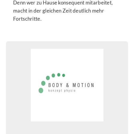
Denn wer zu Hause konsequent mitarbeitet,
macht in der gleichen Zeit deutlich mehr
Fortschritte.